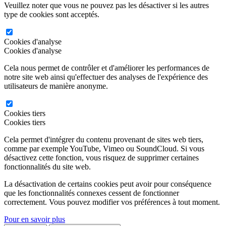
Veuillez noter que vous ne pouvez pas les désactiver si les autres
type de cookies sont acceptés.
Cookies d'analyse
Cookies d'analyse
Cela nous permet de contrôler et d'améliorer les performances de
notre site web ainsi qu'effectuer des analyses de l'expérience des
utilisateurs de manière anonyme.
Cookies tiers
Cookies tiers
Cela permet d'intégrer du contenu provenant de sites web tiers,
comme par exemple YouTube, Vimeo ou SoundCloud. Si vous
désactivez cette fonction, vous risquez de supprimer certaines
fonctionnalités du site web.
La désactivation de certains cookies peut avoir pour conséquence
que les fonctionnalités connexes cessent de fonctionner
correctement. Vous pouvez modifier vos préférences à tout moment.
Pour en savoir plus