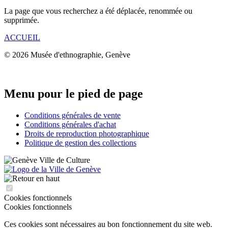
La page que vous recherchez a été déplacée, renommée ou
supprimée.
ACCUEIL
© 2026 Musée d'ethnographie, Genève
Menu pour le pied de page
Conditions générales de vente
Conditions générales d'achat
Droits de reproduction photographique
Politique de gestion des collections
Cookies fonctionnels
Cookies fonctionnels
Ces cookies sont nécessaires au bon fonctionnement du site web.