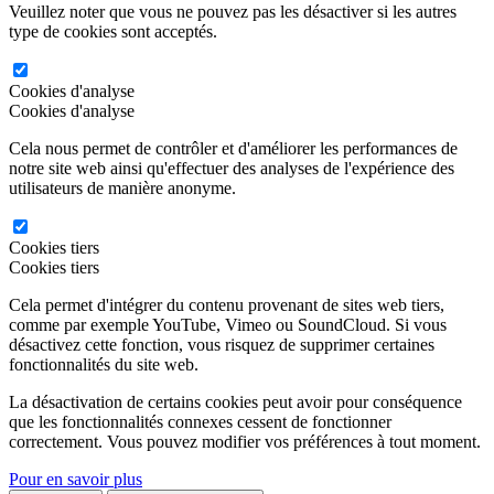
Veuillez noter que vous ne pouvez pas les désactiver si les autres
type de cookies sont acceptés.
Cookies d'analyse
Cookies d'analyse
Cela nous permet de contrôler et d'améliorer les performances de
notre site web ainsi qu'effectuer des analyses de l'expérience des
utilisateurs de manière anonyme.
Cookies tiers
Cookies tiers
Cela permet d'intégrer du contenu provenant de sites web tiers,
comme par exemple YouTube, Vimeo ou SoundCloud. Si vous
désactivez cette fonction, vous risquez de supprimer certaines
fonctionnalités du site web.
La désactivation de certains cookies peut avoir pour conséquence
que les fonctionnalités connexes cessent de fonctionner
correctement. Vous pouvez modifier vos préférences à tout moment.
Pour en savoir plus