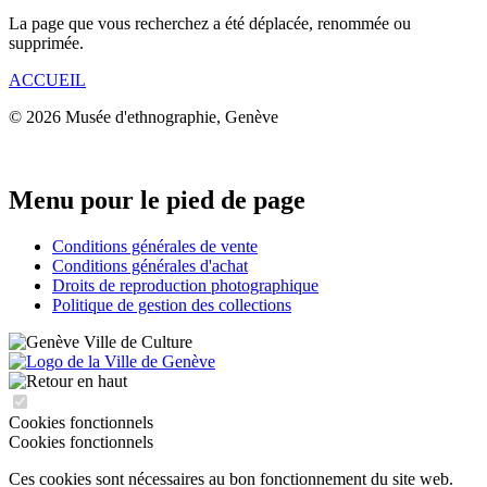
La page que vous recherchez a été déplacée, renommée ou
supprimée.
ACCUEIL
© 2026 Musée d'ethnographie, Genève
Menu pour le pied de page
Conditions générales de vente
Conditions générales d'achat
Droits de reproduction photographique
Politique de gestion des collections
Cookies fonctionnels
Cookies fonctionnels
Ces cookies sont nécessaires au bon fonctionnement du site web.