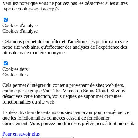
Veuillez noter que vous ne pouvez pas les désactiver si les autres
type de cookies sont acceptés.
Cookies d'analyse
Cookies d'analyse
Cela nous permet de contrôler et d'améliorer les performances de
notre site web ainsi qu'effectuer des analyses de l'expérience des
utilisateurs de manière anonyme.
Cookies tiers
Cookies tiers
Cela permet d'intégrer du contenu provenant de sites web tiers,
comme par exemple YouTube, Vimeo ou SoundCloud. Si vous
désactivez cette fonction, vous risquez de supprimer certaines
fonctionnalités du site web.
La désactivation de certains cookies peut avoir pour conséquence
que les fonctionnalités connexes cessent de fonctionner
correctement. Vous pouvez modifier vos préférences à tout moment.
Pour en savoir plus