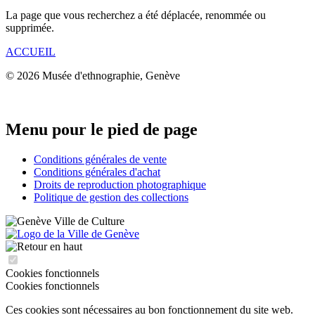
La page que vous recherchez a été déplacée, renommée ou
supprimée.
ACCUEIL
© 2026 Musée d'ethnographie, Genève
Menu pour le pied de page
Conditions générales de vente
Conditions générales d'achat
Droits de reproduction photographique
Politique de gestion des collections
Cookies fonctionnels
Cookies fonctionnels
Ces cookies sont nécessaires au bon fonctionnement du site web.