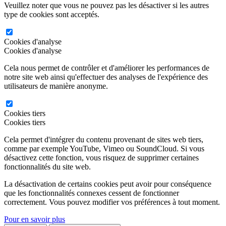
Veuillez noter que vous ne pouvez pas les désactiver si les autres
type de cookies sont acceptés.
Cookies d'analyse
Cookies d'analyse
Cela nous permet de contrôler et d'améliorer les performances de
notre site web ainsi qu'effectuer des analyses de l'expérience des
utilisateurs de manière anonyme.
Cookies tiers
Cookies tiers
Cela permet d'intégrer du contenu provenant de sites web tiers,
comme par exemple YouTube, Vimeo ou SoundCloud. Si vous
désactivez cette fonction, vous risquez de supprimer certaines
fonctionnalités du site web.
La désactivation de certains cookies peut avoir pour conséquence
que les fonctionnalités connexes cessent de fonctionner
correctement. Vous pouvez modifier vos préférences à tout moment.
Pour en savoir plus