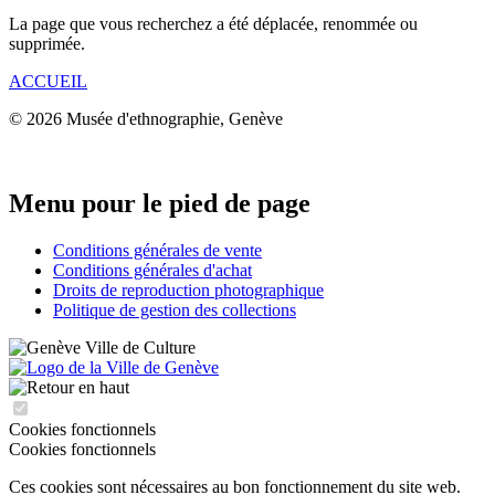
La page que vous recherchez a été déplacée, renommée ou
supprimée.
ACCUEIL
© 2026 Musée d'ethnographie, Genève
Menu pour le pied de page
Conditions générales de vente
Conditions générales d'achat
Droits de reproduction photographique
Politique de gestion des collections
Cookies fonctionnels
Cookies fonctionnels
Ces cookies sont nécessaires au bon fonctionnement du site web.