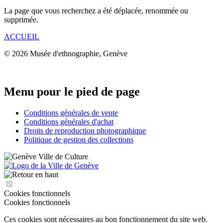
La page que vous recherchez a été déplacée, renommée ou
supprimée.
ACCUEIL
© 2026 Musée d'ethnographie, Genève
Menu pour le pied de page
Conditions générales de vente
Conditions générales d'achat
Droits de reproduction photographique
Politique de gestion des collections
Cookies fonctionnels
Cookies fonctionnels
Ces cookies sont nécessaires au bon fonctionnement du site web.