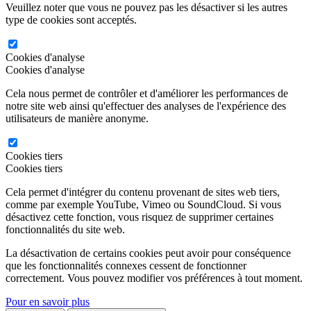
Veuillez noter que vous ne pouvez pas les désactiver si les autres
type de cookies sont acceptés.
Cookies d'analyse
Cookies d'analyse
Cela nous permet de contrôler et d'améliorer les performances de
notre site web ainsi qu'effectuer des analyses de l'expérience des
utilisateurs de manière anonyme.
Cookies tiers
Cookies tiers
Cela permet d'intégrer du contenu provenant de sites web tiers,
comme par exemple YouTube, Vimeo ou SoundCloud. Si vous
désactivez cette fonction, vous risquez de supprimer certaines
fonctionnalités du site web.
La désactivation de certains cookies peut avoir pour conséquence
que les fonctionnalités connexes cessent de fonctionner
correctement. Vous pouvez modifier vos préférences à tout moment.
Pour en savoir plus