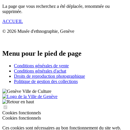
La page que vous recherchez a été déplacée, renommée ou
supprimée.
ACCUEIL
© 2026 Musée d'ethnographie, Genève
Menu pour le pied de page
Conditions générales de vente
Conditions générales d'achat
Droits de reproduction photographique
Politique de gestion des collections
Cookies fonctionnels
Cookies fonctionnels
Ces cookies sont nécessaires au bon fonctionnement du site web.