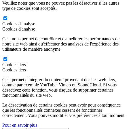
Veuillez noter que vous ne pouvez pas les désactiver si les autres
type de cookies sont acceptés.
Cookies d'analyse
Cookies d'analyse
Cela nous permet de contrôler et d'améliorer les performances de
notre site web ainsi qu'effectuer des analyses de l'expérience des
utilisateurs de manière anonyme.
Cookies tiers
Cookies tiers
Cela permet d'intégrer du contenu provenant de sites web tiers,
comme par exemple YouTube, Vimeo ou SoundCloud. Si vous
désactivez cette fonction, vous risquez de supprimer certaines
fonctionnalités du site web.
La désactivation de certains cookies peut avoir pour conséquence
que les fonctionnalités connexes cessent de fonctionner
correctement. Vous pouvez modifier vos préférences à tout moment.
Pour en savoir plus