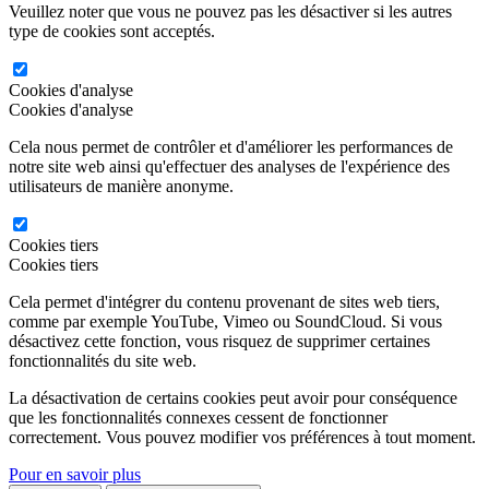
Veuillez noter que vous ne pouvez pas les désactiver si les autres
type de cookies sont acceptés.
Cookies d'analyse
Cookies d'analyse
Cela nous permet de contrôler et d'améliorer les performances de
notre site web ainsi qu'effectuer des analyses de l'expérience des
utilisateurs de manière anonyme.
Cookies tiers
Cookies tiers
Cela permet d'intégrer du contenu provenant de sites web tiers,
comme par exemple YouTube, Vimeo ou SoundCloud. Si vous
désactivez cette fonction, vous risquez de supprimer certaines
fonctionnalités du site web.
La désactivation de certains cookies peut avoir pour conséquence
que les fonctionnalités connexes cessent de fonctionner
correctement. Vous pouvez modifier vos préférences à tout moment.
Pour en savoir plus