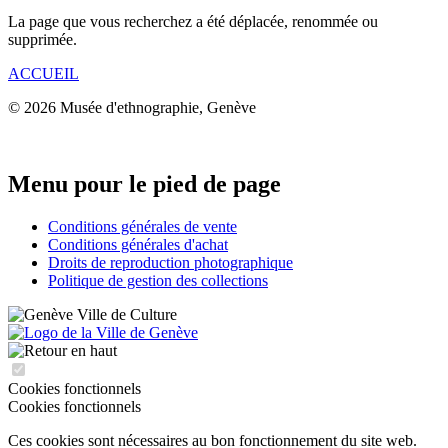
La page que vous recherchez a été déplacée, renommée ou
supprimée.
ACCUEIL
© 2026 Musée d'ethnographie, Genève
Menu pour le pied de page
Conditions générales de vente
Conditions générales d'achat
Droits de reproduction photographique
Politique de gestion des collections
Cookies fonctionnels
Cookies fonctionnels
Ces cookies sont nécessaires au bon fonctionnement du site web.