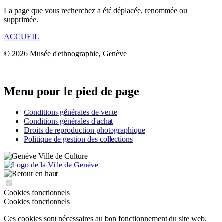
La page que vous recherchez a été déplacée, renommée ou
supprimée.
ACCUEIL
© 2026 Musée d'ethnographie, Genève
Menu pour le pied de page
Conditions générales de vente
Conditions générales d'achat
Droits de reproduction photographique
Politique de gestion des collections
Cookies fonctionnels
Cookies fonctionnels
Ces cookies sont nécessaires au bon fonctionnement du site web.