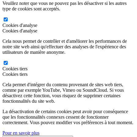
Veuillez noter que vous ne pouvez pas les désactiver si les autres
type de cookies sont acceptés.
Cookies d'analyse
Cookies d'analyse
Cela nous permet de contrôler et d'améliorer les performances de
notre site web ainsi qu'effectuer des analyses de l'expérience des
utilisateurs de manière anonyme.
Cookies tiers
Cookies tiers
Cela permet d'intégrer du contenu provenant de sites web tiers,
comme par exemple YouTube, Vimeo ou SoundCloud. Si vous
désactivez cette fonction, vous risquez de supprimer certaines
fonctionnalités du site web.
La désactivation de certains cookies peut avoir pour conséquence
que les fonctionnalités connexes cessent de fonctionner
correctement. Vous pouvez modifier vos préférences à tout moment.
Pour en savoir plus