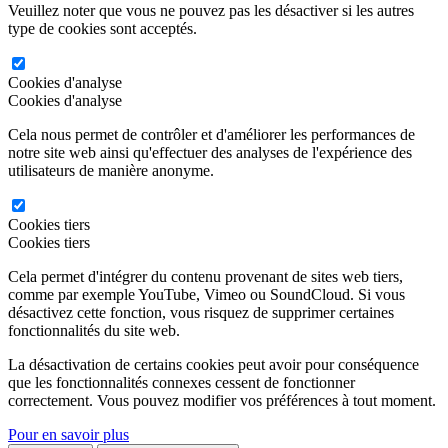
Veuillez noter que vous ne pouvez pas les désactiver si les autres
type de cookies sont acceptés.
Cookies d'analyse
Cookies d'analyse
Cela nous permet de contrôler et d'améliorer les performances de
notre site web ainsi qu'effectuer des analyses de l'expérience des
utilisateurs de manière anonyme.
Cookies tiers
Cookies tiers
Cela permet d'intégrer du contenu provenant de sites web tiers,
comme par exemple YouTube, Vimeo ou SoundCloud. Si vous
désactivez cette fonction, vous risquez de supprimer certaines
fonctionnalités du site web.
La désactivation de certains cookies peut avoir pour conséquence
que les fonctionnalités connexes cessent de fonctionner
correctement. Vous pouvez modifier vos préférences à tout moment.
Pour en savoir plus