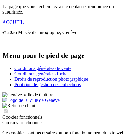
La page que vous recherchez a été déplacée, renommée ou
supprimée.
ACCUEIL
© 2026 Musée d'ethnographie, Genève
Menu pour le pied de page
Conditions générales de vente
Conditions générales d'achat
Droits de reproduction photographique
Politique de gestion des collections
Cookies fonctionnels
Cookies fonctionnels
Ces cookies sont nécessaires au bon fonctionnement du site web.