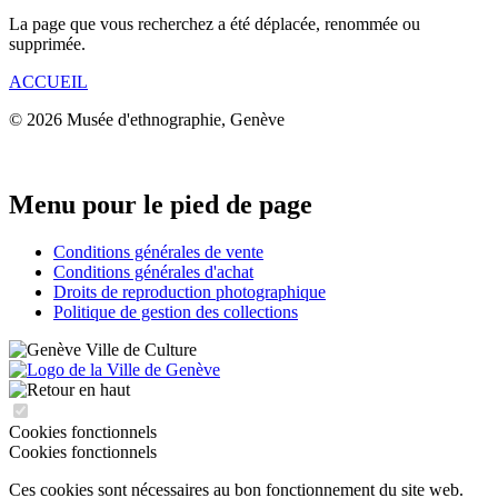
La page que vous recherchez a été déplacée, renommée ou
supprimée.
ACCUEIL
© 2026 Musée d'ethnographie, Genève
Menu pour le pied de page
Conditions générales de vente
Conditions générales d'achat
Droits de reproduction photographique
Politique de gestion des collections
Cookies fonctionnels
Cookies fonctionnels
Ces cookies sont nécessaires au bon fonctionnement du site web.