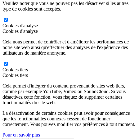
Veuillez noter que vous ne pouvez pas les désactiver si les autres
type de cookies sont acceptés.
Cookies d'analyse
Cookies d'analyse
Cela nous permet de contrôler et d'améliorer les performances de
notre site web ainsi qu'effectuer des analyses de l'expérience des
utilisateurs de manière anonyme.
Cookies tiers
Cookies tiers
Cela permet d'intégrer du contenu provenant de sites web tiers,
comme par exemple YouTube, Vimeo ou SoundCloud. Si vous
désactivez cette fonction, vous risquez de supprimer certaines
fonctionnalités du site web.
La désactivation de certains cookies peut avoir pour conséquence
que les fonctionnalités connexes cessent de fonctionner
correctement. Vous pouvez modifier vos préférences à tout moment.
Pour en savoir plus