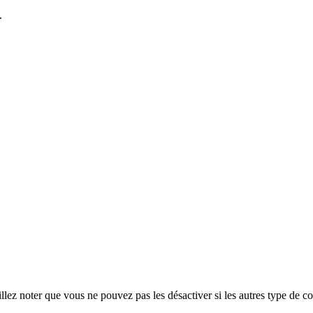
.
ez noter que vous ne pouvez pas les désactiver si les autres type de co