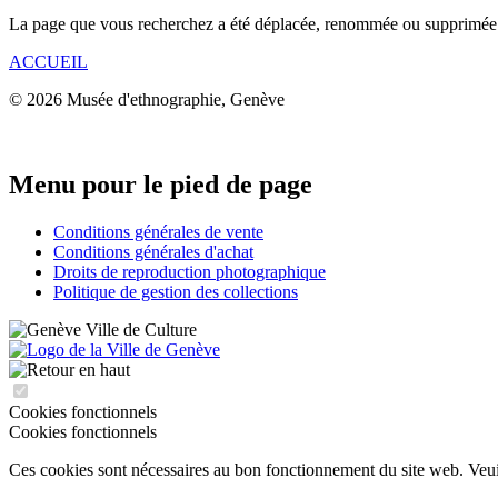
La page que vous recherchez a été déplacée, renommée ou supprimée
ACCUEIL
© 2026 Musée d'ethnographie, Genève
Menu pour le pied de page
Conditions générales de vente
Conditions générales d'achat
Droits de reproduction photographique
Politique de gestion des collections
Cookies fonctionnels
Cookies fonctionnels
Ces cookies sont nécessaires au bon fonctionnement du site web. Veuill