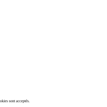
okies sont acceptés.