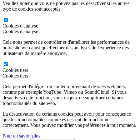
Veuillez noter que vous ne pouvez pas les désactiver si les autres
type de cookies sont acceptés.
Cookies d'analyse
Cookies d'analyse
Cela nous permet de contrôler et d'améliorer les performances de
notre site web ainsi qu'effectuer des analyses de l'expérience des
utilisateurs de manière anonyme.
Cookies tiers
Cookies tiers
Cela permet d'intégrer du contenu provenant de sites web tiers,
comme par exemple YouTube, Vimeo ou SoundCloud. Si vous
désactivez cette fonction, vous risquez de supprimer certaines
fonctionnalités du site web.
La désactivation de certains cookies peut avoir pour conséquence
que les fonctionnalités connexes cessent de fonctionner
correctement. Vous pouvez modifier vos préférences à tout moment.
Pour en savoir plus