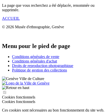
La page que vous recherchez a été déplacée, renommée ou
supprimée.
ACCUEIL
© 2026 Musée d'ethnographie, Genève
Menu pour le pied de page
Conditions générales de vente
Conditions générales d'achat
Droits de reproduction photographique
Politique de gestion des collections
Cookies fonctionnels
Cookies fonctionnels
Ces cookies sont nécessaires au bon fonctionnement du site web.