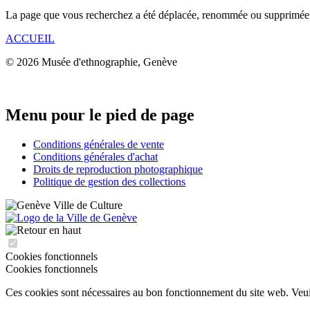
La page que vous recherchez a été déplacée, renommée ou supprimée
ACCUEIL
© 2026 Musée d'ethnographie, Genève
Menu pour le pied de page
Conditions générales de vente
Conditions générales d'achat
Droits de reproduction photographique
Politique de gestion des collections
Cookies fonctionnels
Cookies fonctionnels
Ces cookies sont nécessaires au bon fonctionnement du site web. Veuill