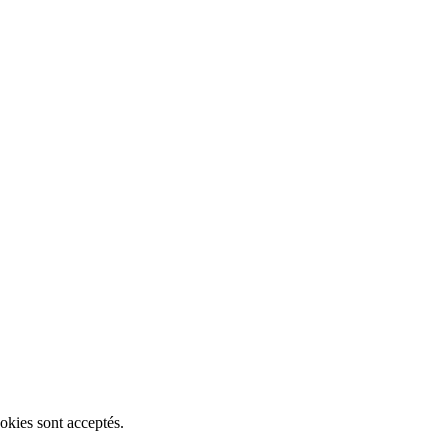
okies sont acceptés.