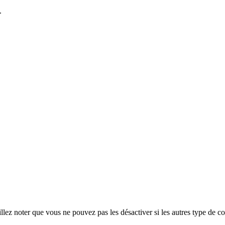
.
ez noter que vous ne pouvez pas les désactiver si les autres type de co