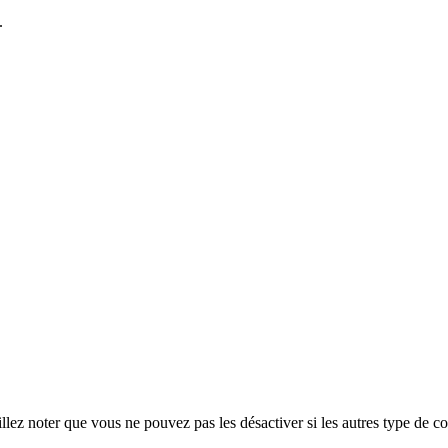
.
ez noter que vous ne pouvez pas les désactiver si les autres type de co