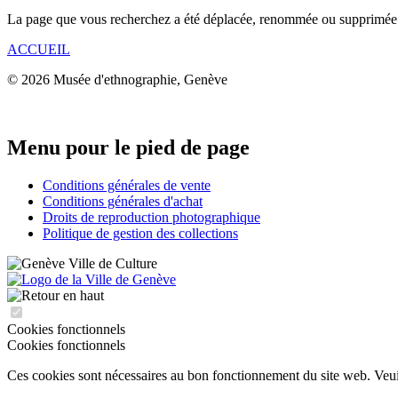
La page que vous recherchez a été déplacée, renommée ou supprimée
ACCUEIL
© 2026 Musée d'ethnographie, Genève
Menu pour le pied de page
Conditions générales de vente
Conditions générales d'achat
Droits de reproduction photographique
Politique de gestion des collections
Cookies fonctionnels
Cookies fonctionnels
Ces cookies sont nécessaires au bon fonctionnement du site web. Veuill