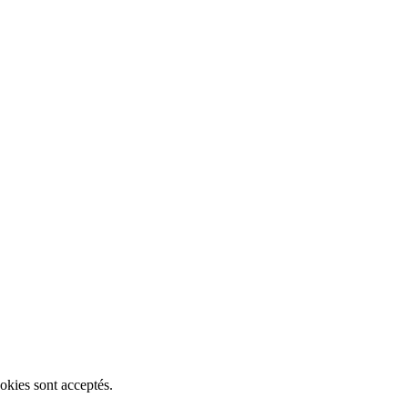
okies sont acceptés.