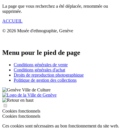
La page que vous recherchez a été déplacée, renommée ou
supprimée.
ACCUEIL
© 2026 Musée d'ethnographie, Genève
Menu pour le pied de page
Conditions générales de vente
Conditions générales d'achat
Droits de reproduction photographique
Politique de gestion des collections
Cookies fonctionnels
Cookies fonctionnels
Ces cookies sont nécessaires au bon fonctionnement du site web.