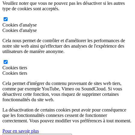
Veuillez noter que vous ne pouvez pas les désactiver si les autres
type de cookies sont acceptés.
Cookies d'analyse
Cookies d'analyse
Cela nous permet de contrôler et d'améliorer les performances de
notre site web ainsi qu'effectuer des analyses de l'expérience des
utilisateurs de manière anonyme.
Cookies tiers
Cookies tiers
Cela permet d'intégrer du contenu provenant de sites web tiers,
comme par exemple YouTube, Vimeo ou SoundCloud. Si vous
désactivez cette fonction, vous risquez de supprimer certaines
fonctionnalités du site web.
La désactivation de certains cookies peut avoir pour conséquence
que les fonctionnalités connexes cessent de fonctionner
correctement. Vous pouvez modifier vos préférences à tout moment.
Pour en savoir plus