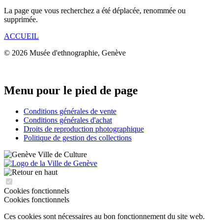
La page que vous recherchez a été déplacée, renommée ou
supprimée.
ACCUEIL
© 2026 Musée d'ethnographie, Genève
Menu pour le pied de page
Conditions générales de vente
Conditions générales d'achat
Droits de reproduction photographique
Politique de gestion des collections
Cookies fonctionnels
Cookies fonctionnels
Ces cookies sont nécessaires au bon fonctionnement du site web.