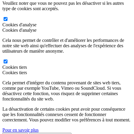
Veuillez noter que vous ne pouvez pas les désactiver si les autres
type de cookies sont acceptés.
Cookies d'analyse
Cookies d'analyse
Cela nous permet de contrôler et d'améliorer les performances de
notre site web ainsi qu'effectuer des analyses de l'expérience des
utilisateurs de manière anonyme.
Cookies tiers
Cookies tiers
Cela permet d'intégrer du contenu provenant de sites web tiers,
comme par exemple YouTube, Vimeo ou SoundCloud. Si vous
désactivez cette fonction, vous risquez de supprimer certaines
fonctionnalités du site web.
La désactivation de certains cookies peut avoir pour conséquence
que les fonctionnalités connexes cessent de fonctionner
correctement. Vous pouvez modifier vos préférences à tout moment.
Pour en savoir plus