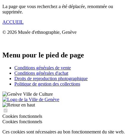
La page que vous recherchez a été déplacée, renommée ou
supprimée.
ACCUEIL
© 2026 Musée d'ethnographie, Genève
Menu pour le pied de page
Conditions générales de vente
Conditions générales d'achat
Droits de reproduction photographique
Politique de gestion des collections
Cookies fonctionnels
Cookies fonctionnels
Ces cookies sont nécessaires au bon fonctionnement du site web.