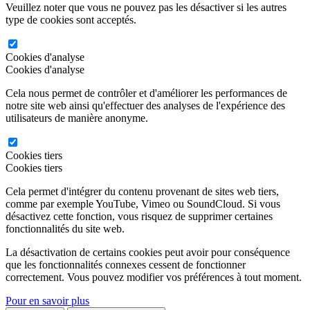
Veuillez noter que vous ne pouvez pas les désactiver si les autres
type de cookies sont acceptés.
Cookies d'analyse
Cookies d'analyse
Cela nous permet de contrôler et d'améliorer les performances de
notre site web ainsi qu'effectuer des analyses de l'expérience des
utilisateurs de manière anonyme.
Cookies tiers
Cookies tiers
Cela permet d'intégrer du contenu provenant de sites web tiers,
comme par exemple YouTube, Vimeo ou SoundCloud. Si vous
désactivez cette fonction, vous risquez de supprimer certaines
fonctionnalités du site web.
La désactivation de certains cookies peut avoir pour conséquence
que les fonctionnalités connexes cessent de fonctionner
correctement. Vous pouvez modifier vos préférences à tout moment.
Pour en savoir plus