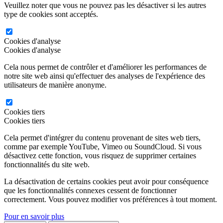
Veuillez noter que vous ne pouvez pas les désactiver si les autres
type de cookies sont acceptés.
Cookies d'analyse
Cookies d'analyse
Cela nous permet de contrôler et d'améliorer les performances de
notre site web ainsi qu'effectuer des analyses de l'expérience des
utilisateurs de manière anonyme.
Cookies tiers
Cookies tiers
Cela permet d'intégrer du contenu provenant de sites web tiers,
comme par exemple YouTube, Vimeo ou SoundCloud. Si vous
désactivez cette fonction, vous risquez de supprimer certaines
fonctionnalités du site web.
La désactivation de certains cookies peut avoir pour conséquence
que les fonctionnalités connexes cessent de fonctionner
correctement. Vous pouvez modifier vos préférences à tout moment.
Pour en savoir plus