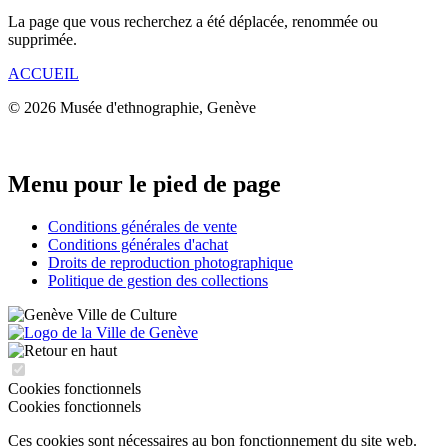
La page que vous recherchez a été déplacée, renommée ou
supprimée.
ACCUEIL
© 2026 Musée d'ethnographie, Genève
Menu pour le pied de page
Conditions générales de vente
Conditions générales d'achat
Droits de reproduction photographique
Politique de gestion des collections
Cookies fonctionnels
Cookies fonctionnels
Ces cookies sont nécessaires au bon fonctionnement du site web.