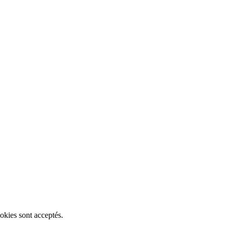
okies sont acceptés.