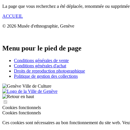
La page que vous recherchez a été déplacée, renommée ou supprimée
ACCUEIL
© 2026 Musée d'ethnographie, Genève
Menu pour le pied de page
Conditions générales de vente
Conditions générales d'achat
Droits de reproduction photographique
Politique de gestion des collections
Cookies fonctionnels
Cookies fonctionnels
Ces cookies sont nécessaires au bon fonctionnement du site web. Veuill