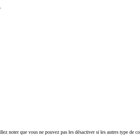
.
ez noter que vous ne pouvez pas les désactiver si les autres type de co