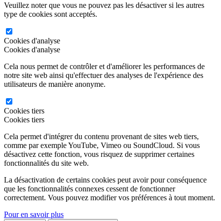
Veuillez noter que vous ne pouvez pas les désactiver si les autres
type de cookies sont acceptés.
Cookies d'analyse
Cookies d'analyse
Cela nous permet de contrôler et d'améliorer les performances de
notre site web ainsi qu'effectuer des analyses de l'expérience des
utilisateurs de manière anonyme.
Cookies tiers
Cookies tiers
Cela permet d'intégrer du contenu provenant de sites web tiers,
comme par exemple YouTube, Vimeo ou SoundCloud. Si vous
désactivez cette fonction, vous risquez de supprimer certaines
fonctionnalités du site web.
La désactivation de certains cookies peut avoir pour conséquence
que les fonctionnalités connexes cessent de fonctionner
correctement. Vous pouvez modifier vos préférences à tout moment.
Pour en savoir plus