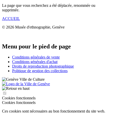
La page que vous recherchez a été déplacée, renommée ou
supprimée.
ACCUEIL
© 2026 Musée d'ethnographie, Genève
Menu pour le pied de page
Conditions générales de vente
Conditions générales d'achat
Droits de reproduction photographique
Politique de gestion des collections
Cookies fonctionnels
Cookies fonctionnels
Ces cookies sont nécessaires au bon fonctionnement du site web.