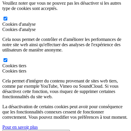
Veuillez noter que vous ne pouvez pas les désactiver si les autres
type de cookies sont acceptés.
Cookies d'analyse
Cookies d'analyse
Cela nous permet de contrôler et d'améliorer les performances de
notre site web ainsi qu'effectuer des analyses de l'expérience des
utilisateurs de manière anonyme.
Cookies tiers
Cookies tiers
Cela permet d'intégrer du contenu provenant de sites web tiers,
comme par exemple YouTube, Vimeo ou SoundCloud. Si vous
désactivez cette fonction, vous risquez de supprimer certaines
fonctionnalités du site web.
La désactivation de certains cookies peut avoir pour conséquence
que les fonctionnalités connexes cessent de fonctionner
correctement. Vous pouvez modifier vos préférences à tout moment.
Pour en savoir plus