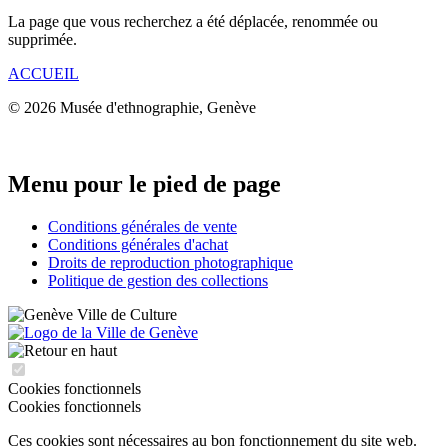
La page que vous recherchez a été déplacée, renommée ou
supprimée.
ACCUEIL
© 2026 Musée d'ethnographie, Genève
Menu pour le pied de page
Conditions générales de vente
Conditions générales d'achat
Droits de reproduction photographique
Politique de gestion des collections
Cookies fonctionnels
Cookies fonctionnels
Ces cookies sont nécessaires au bon fonctionnement du site web.