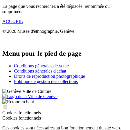
La page que vous recherchez a été déplacée, renommée ou
supprimée.
ACCUEIL
© 2026 Musée d'ethnographie, Genève
Menu pour le pied de page
Conditions générales de vente
Conditions générales d'achat
Droits de reproduction photographique
Politique de gestion des collections
Cookies fonctionnels
Cookies fonctionnels
Ces cookies sont nécessaires au bon fonctionnement du site web.