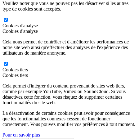
Veuillez noter que vous ne pouvez pas les désactiver si les autres
type de cookies sont acceptés.
Cookies d'analyse
Cookies d'analyse
Cela nous permet de contrôler et d'améliorer les performances de
notre site web ainsi qu'effectuer des analyses de l'expérience des
utilisateurs de manière anonyme.
Cookies tiers
Cookies tiers
Cela permet d'intégrer du contenu provenant de sites web tiers,
comme par exemple YouTube, Vimeo ou SoundCloud. Si vous
désactivez cette fonction, vous risquez de supprimer certaines
fonctionnalités du site web.
La désactivation de certains cookies peut avoir pour conséquence
que les fonctionnalités connexes cessent de fonctionner
correctement. Vous pouvez modifier vos préférences à tout moment.
Pour en savoir plus