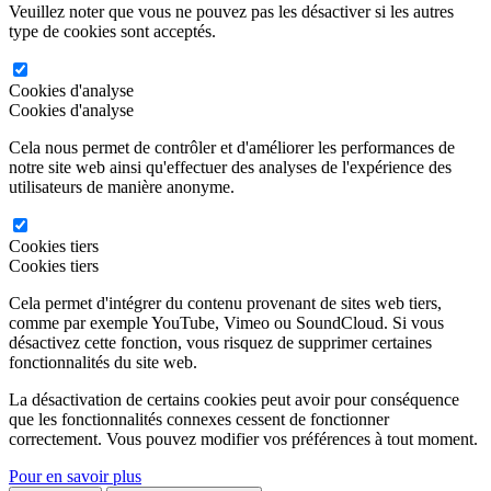
Veuillez noter que vous ne pouvez pas les désactiver si les autres
type de cookies sont acceptés.
Cookies d'analyse
Cookies d'analyse
Cela nous permet de contrôler et d'améliorer les performances de
notre site web ainsi qu'effectuer des analyses de l'expérience des
utilisateurs de manière anonyme.
Cookies tiers
Cookies tiers
Cela permet d'intégrer du contenu provenant de sites web tiers,
comme par exemple YouTube, Vimeo ou SoundCloud. Si vous
désactivez cette fonction, vous risquez de supprimer certaines
fonctionnalités du site web.
La désactivation de certains cookies peut avoir pour conséquence
que les fonctionnalités connexes cessent de fonctionner
correctement. Vous pouvez modifier vos préférences à tout moment.
Pour en savoir plus