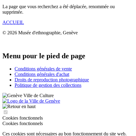
La page que vous recherchez a été déplacée, renommée ou
supprimée.
ACCUEIL
© 2026 Musée d'ethnographie, Genève
Menu pour le pied de page
Conditions générales de vente
Conditions générales d'achat
Droits de reproduction photographique
Politique de gestion des collections
Cookies fonctionnels
Cookies fonctionnels
Ces cookies sont nécessaires au bon fonctionnement du site web.