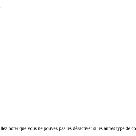
.
ez noter que vous ne pouvez pas les désactiver si les autres type de co