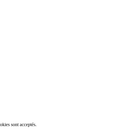
okies sont acceptés.