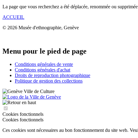
La page que vous recherchez a été déplacée, renommée ou supprimée
ACCUEIL
© 2026 Musée d'ethnographie, Genève
Menu pour le pied de page
Conditions générales de vente
Conditions générales d'achat
Droits de reproduction photographique
Politique de gestion des collections
Cookies fonctionnels
Cookies fonctionnels
Ces cookies sont nécessaires au bon fonctionnement du site web. Veuill