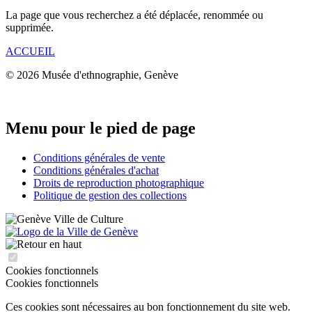
La page que vous recherchez a été déplacée, renommée ou
supprimée.
ACCUEIL
© 2026 Musée d'ethnographie, Genève
Menu pour le pied de page
Conditions générales de vente
Conditions générales d'achat
Droits de reproduction photographique
Politique de gestion des collections
Cookies fonctionnels
Cookies fonctionnels
Ces cookies sont nécessaires au bon fonctionnement du site web.