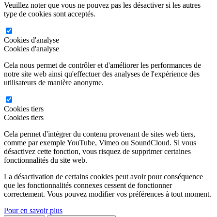
Veuillez noter que vous ne pouvez pas les désactiver si les autres
type de cookies sont acceptés.
Cookies d'analyse
Cookies d'analyse
Cela nous permet de contrôler et d'améliorer les performances de
notre site web ainsi qu'effectuer des analyses de l'expérience des
utilisateurs de manière anonyme.
Cookies tiers
Cookies tiers
Cela permet d'intégrer du contenu provenant de sites web tiers,
comme par exemple YouTube, Vimeo ou SoundCloud. Si vous
désactivez cette fonction, vous risquez de supprimer certaines
fonctionnalités du site web.
La désactivation de certains cookies peut avoir pour conséquence
que les fonctionnalités connexes cessent de fonctionner
correctement. Vous pouvez modifier vos préférences à tout moment.
Pour en savoir plus