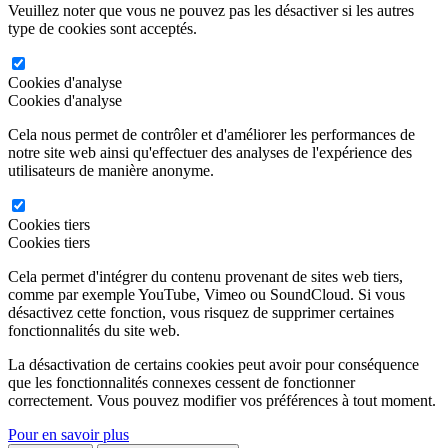
Veuillez noter que vous ne pouvez pas les désactiver si les autres
type de cookies sont acceptés.
Cookies d'analyse
Cookies d'analyse
Cela nous permet de contrôler et d'améliorer les performances de
notre site web ainsi qu'effectuer des analyses de l'expérience des
utilisateurs de manière anonyme.
Cookies tiers
Cookies tiers
Cela permet d'intégrer du contenu provenant de sites web tiers,
comme par exemple YouTube, Vimeo ou SoundCloud. Si vous
désactivez cette fonction, vous risquez de supprimer certaines
fonctionnalités du site web.
La désactivation de certains cookies peut avoir pour conséquence
que les fonctionnalités connexes cessent de fonctionner
correctement. Vous pouvez modifier vos préférences à tout moment.
Pour en savoir plus