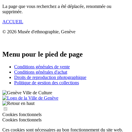
La page que vous recherchez a été déplacée, renommée ou
supprimée.
ACCUEIL
© 2026 Musée d'ethnographie, Genève
Menu pour le pied de page
Conditions générales de vente
Conditions générales d'achat
Droits de reproduction photographique
Politique de gestion des collections
Cookies fonctionnels
Cookies fonctionnels
Ces cookies sont nécessaires au bon fonctionnement du site web.