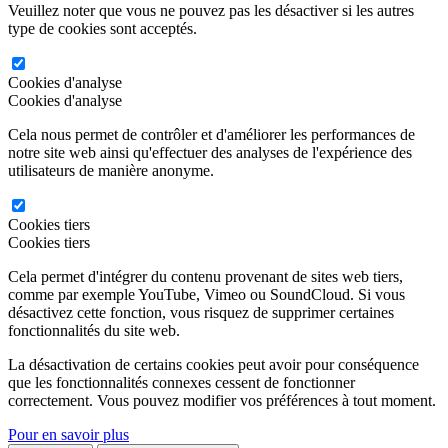
Veuillez noter que vous ne pouvez pas les désactiver si les autres
type de cookies sont acceptés.
Cookies d'analyse
Cookies d'analyse
Cela nous permet de contrôler et d'améliorer les performances de
notre site web ainsi qu'effectuer des analyses de l'expérience des
utilisateurs de manière anonyme.
Cookies tiers
Cookies tiers
Cela permet d'intégrer du contenu provenant de sites web tiers,
comme par exemple YouTube, Vimeo ou SoundCloud. Si vous
désactivez cette fonction, vous risquez de supprimer certaines
fonctionnalités du site web.
La désactivation de certains cookies peut avoir pour conséquence
que les fonctionnalités connexes cessent de fonctionner
correctement. Vous pouvez modifier vos préférences à tout moment.
Pour en savoir plus