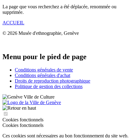
La page que vous recherchez a été déplacée, renommée ou
supprimée.
ACCUEIL
© 2026 Musée d'ethnographie, Genève
Menu pour le pied de page
Conditions générales de vente
Conditions générales d'achat
Droits de reproduction photographique
Politique de gestion des collections
Cookies fonctionnels
Cookies fonctionnels
Ces cookies sont nécessaires au bon fonctionnement du site web.