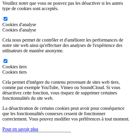
Veuillez noter que vous ne pouvez pas les désactiver si les autres
type de cookies sont acceptés.
Cookies d'analyse
Cookies d'analyse
Cela nous permet de contrôler et d'améliorer les performances de
notre site web ainsi qu'effectuer des analyses de l'expérience des
utilisateurs de manière anonyme.
Cookies tiers
Cookies tiers
Cela permet d'intégrer du contenu provenant de sites web tiers,
comme par exemple YouTube, Vimeo ou SoundCloud. Si vous
désactivez cette fonction, vous risquez de supprimer certaines
fonctionnalités du site web.
La désactivation de certains cookies peut avoir pour conséquence
que les fonctionnalités connexes cessent de fonctionner
correctement. Vous pouvez modifier vos préférences à tout moment.
Pour en savoir plus