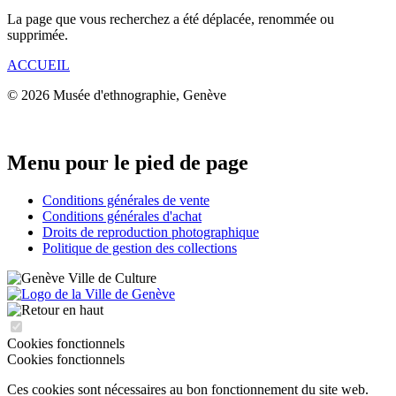
La page que vous recherchez a été déplacée, renommée ou
supprimée.
ACCUEIL
© 2026 Musée d'ethnographie, Genève
Menu pour le pied de page
Conditions générales de vente
Conditions générales d'achat
Droits de reproduction photographique
Politique de gestion des collections
Cookies fonctionnels
Cookies fonctionnels
Ces cookies sont nécessaires au bon fonctionnement du site web.